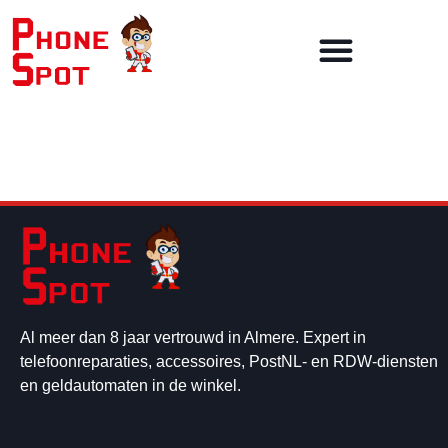
Al meer dan 8 jaar vertrouwd in Almere. Expert in
telefoonreparaties, accessoires, PostNL- en RDW-diensten
en geldautomaten in de winkel.