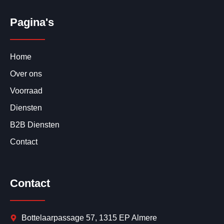
Pagina's
Home
Over ons
Voorraad
Diensten
B2B Diensten
Contact
Contact
Bottelaarpassage 57, 1315 EP Almere